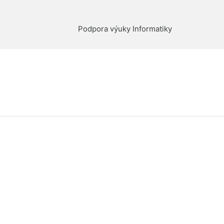
Podpora výuky Informatiky